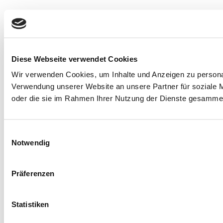
Diese Webseite verwendet Cookies
Wir verwenden Cookies, um Inhalte und Anzeigen zu personal
Verwendung unserer Website an unsere Partner für soziale M
oder die sie im Rahmen Ihrer Nutzung der Dienste gesammel
Einwilligungsauswahl
Notwendig
Präferenzen
Statistiken