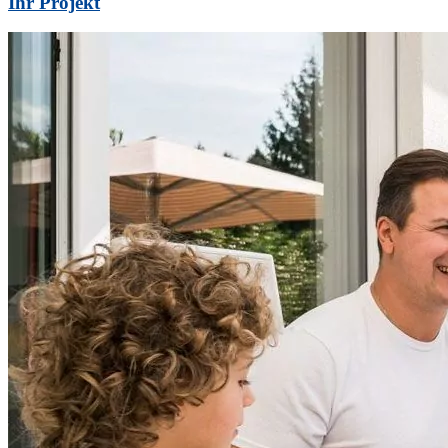
Ihr Projekt