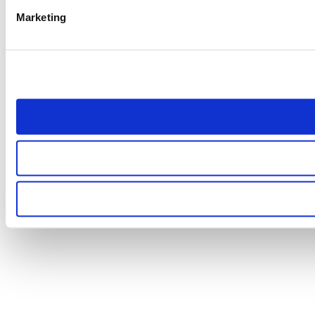
Marketing