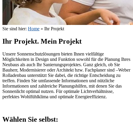
Sie sind hier:
Home
»
Ihr Projekt
Ihr Projekt. Mein Projekt
Unsere Sonnenschutzlösungen bieten Ihnen vielfältige
Möglichkeiten in Design und Funktion sowohl für die Planung Ihres
Neubaus als auch Ihr Sanierungsprojektes. Ganz gleich, ob Sie
Bauherr, Modernisierer oder Architekt bzw. Fachplaner sind –Weber
Rolladenbau unterstützt Sie dabei, die richtige Entscheidung zu
treffen. Finden Sie umfassende Informationen und nützliche
Informationen und zahlreiche Planungshilfen, mit denen Sie das
Sonnenlicht optimal nutzen. Für optimale Lichtverhältnisse,
perfektes Wohlfühlklima und optimale Energieeffizienz.
Wählen Sie selbst: