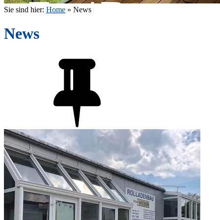
Sie sind hier:
Home
»
News
News