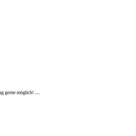
ung gerne möglich! …