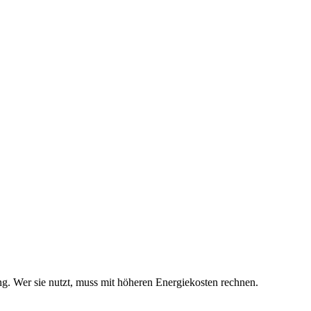
g. Wer sie nutzt, muss mit höheren Energiekosten rechnen.