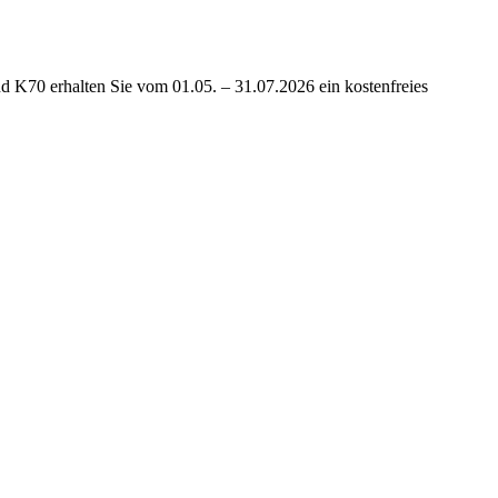
 K70 erhalten Sie vom 01.05. – 31.07.2026 ein kostenfreies