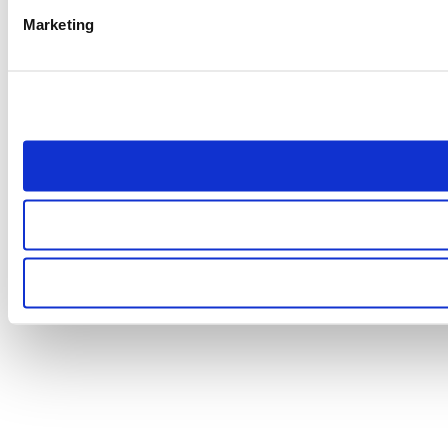
Marketing