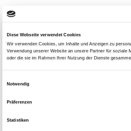
Diese Webseite verwendet Cookies
Wir verwenden Cookies, um Inhalte und Anzeigen zu personal
Verwendung unserer Website an unsere Partner für soziale M
oder die sie im Rahmen Ihrer Nutzung der Dienste gesammel
Einwilligungsauswahl
Notwendig
Präferenzen
Statistiken