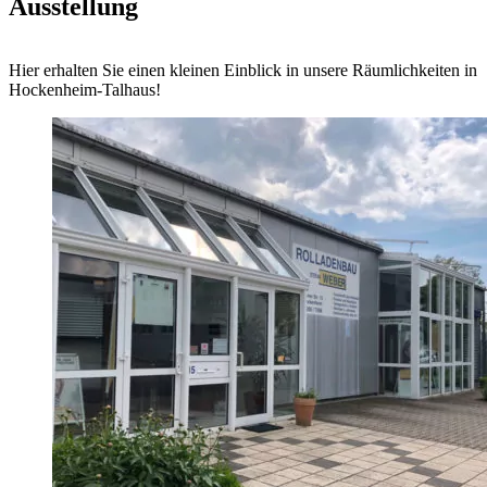
Ausstellung
Hier erhalten Sie einen kleinen Einblick in unsere Räumlichkeiten in
Hockenheim-Talhaus!