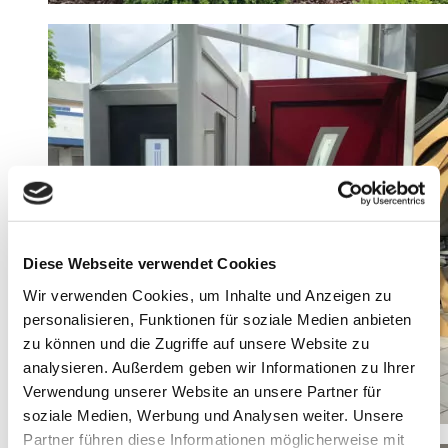
Diese Webseite verwendet Cookies
Wir verwenden Cookies, um Inhalte und Anzeigen zu
personalisieren, Funktionen für soziale Medien anbieten
zu können und die Zugriffe auf unsere Website zu
analysieren. Außerdem geben wir Informationen zu Ihrer
Verwendung unserer Website an unsere Partner für
soziale Medien, Werbung und Analysen weiter. Unsere
Partner führen diese Informationen möglicherweise mit