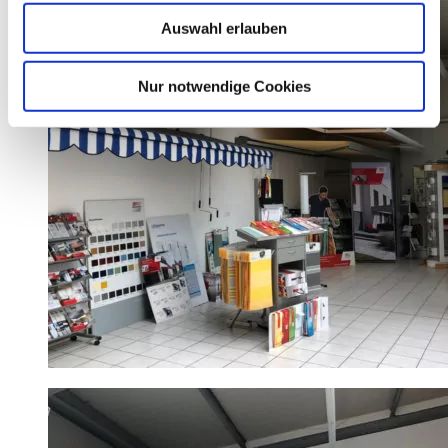
Auswahl erlauben
Nur notwendige Cookies