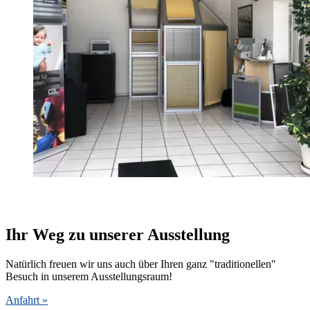
Ihr Weg zu unserer Ausstellung
Natürlich freuen wir uns auch über Ihren ganz "traditionellen"
Besuch in unserem Ausstellungsraum!
Anfahrt »