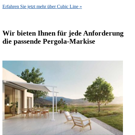
Erfahren Sie jetzt mehr über Cubic Line »
Wir bieten Ihnen für jede Anforderung
die passende Pergola-Markise