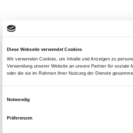
Diese Webseite verwendet Cookies
Wir verwenden Cookies, um Inhalte und Anzeigen zu personal
Verwendung unserer Website an unsere Partner für soziale M
oder die sie im Rahmen Ihrer Nutzung der Dienste gesammel
Einwilligungsauswahl
Notwendig
Präferenzen