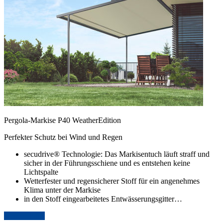
Pergola-Markise P40 WeatherEdition
Perfekter Schutz bei Wind und Regen
secudrive® Technologie: Das Markisentuch läuft straff und
sicher in der Führungsschiene und es entstehen keine
Lichtspalte
Wetterfester und regensicherer Stoff für ein angenehmes
Klima unter der Markise
in den Stoff eingearbeitetes Entwässerungsgitter…
weitere Infos