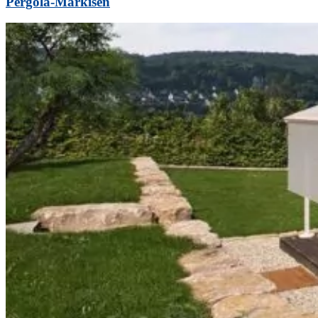
Pergola-Markisen