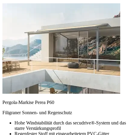
Pergola-Markise Perea P60
Filigraner Sonnen- und Regenschutz
Hohe Windstabilität durch das secudrive®-System und das
starre Verstärkungsprofil
Regenfester Stoff mit eingearbeitetem PVC-Gitter