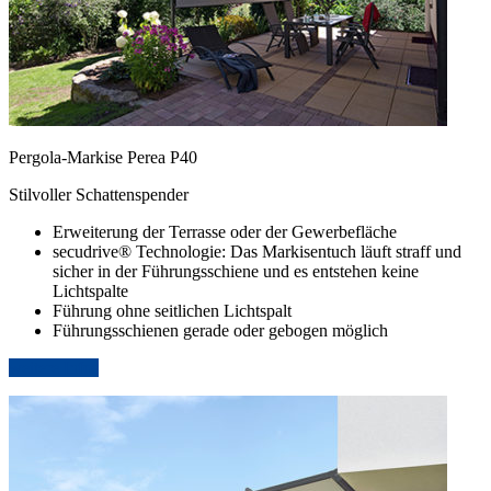
Pergola-Markise Perea P40
Stilvoller Schattenspender
Erweiterung der Terrasse oder der Gewerbefläche
secudrive® Technologie: Das Markisentuch läuft straff und
sicher in der Führungsschiene und es entstehen keine
Lichtspalte
Führung ohne seitlichen Lichtspalt
Führungsschienen gerade oder gebogen möglich
weitere Infos