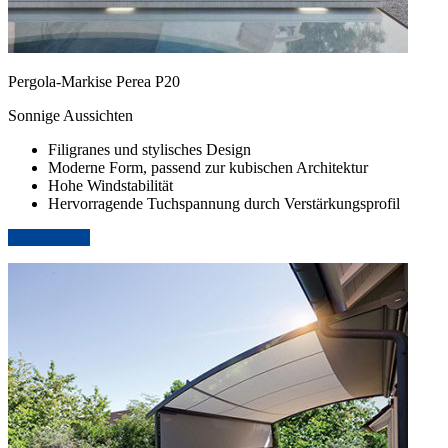
Pergola-Markise Perea P20
Sonnige Aussichten
Filigranes und stylisches Design
Moderne Form, passend zur kubischen Architektur
Hohe Windstabilität
Hervorragende Tuchspannung durch Verstärkungsprofil
weitere Infos