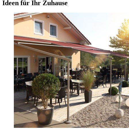
Ideen für Ihr Zuhause