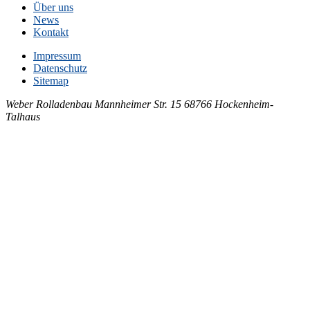
Über uns
News
Kontakt
Impressum
Datenschutz
Sitemap
Weber Rolladenbau
Mannheimer Str. 15
68766 Hockenheim-
Talhaus