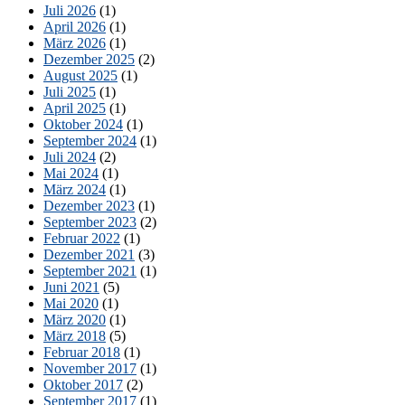
Juli 2026
(1)
Vorlieben!“
April 2026
(1)
März 2026
(1)
Dezember 2025
(2)
August 2025
(1)
Juli 2025
(1)
April 2025
(1)
Oktober 2024
(1)
September 2024
(1)
Juli 2024
(2)
Mai 2024
(1)
März 2024
(1)
Dezember 2023
(1)
September 2023
(2)
Februar 2022
(1)
Dezember 2021
(3)
September 2021
(1)
Juni 2021
(5)
Mai 2020
(1)
März 2020
(1)
März 2018
(5)
Februar 2018
(1)
November 2017
(1)
Oktober 2017
(2)
September 2017
(1)