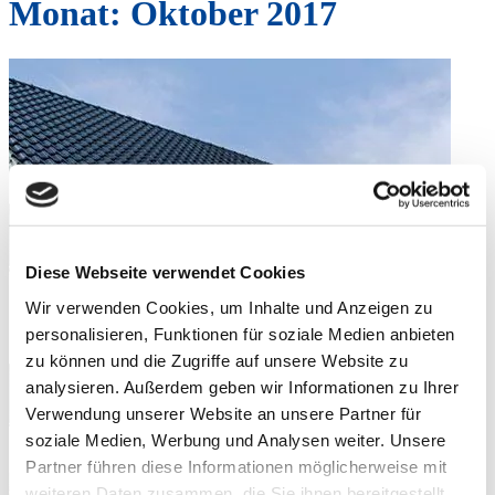
Monat:
Oktober 2017
Diese Webseite verwendet Cookies
Wir verwenden Cookies, um Inhalte und Anzeigen zu
personalisieren, Funktionen für soziale Medien anbieten
zu können und die Zugriffe auf unsere Website zu
analysieren. Außerdem geben wir Informationen zu Ihrer
Verwendung unserer Website an unsere Partner für
soziale Medien, Werbung und Analysen weiter. Unsere
Partner führen diese Informationen möglicherweise mit
weiteren Daten zusammen, die Sie ihnen bereitgestellt