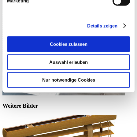
Marketing
Details zeigen
Cookies zulassen
Auswahl erlauben
Nur notwendige Cookies
Weitere Bilder