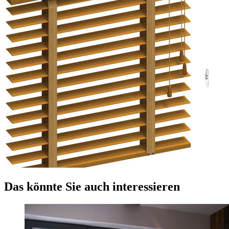
Das könnte Sie auch interessieren