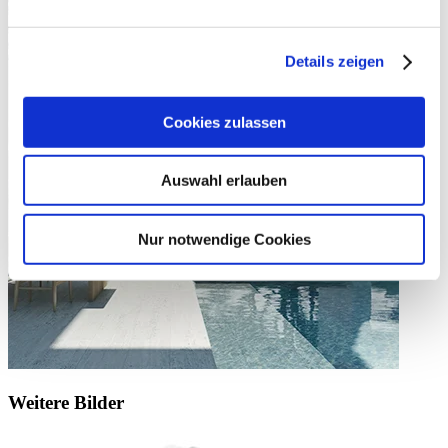
Details zeigen
Cookies zulassen
Auswahl erlauben
Nur notwendige Cookies
Weitere Bilder