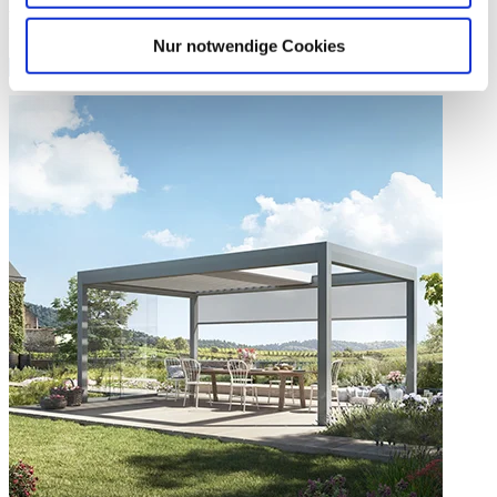
Farben
Nur notwendige Cookies
Weitere Informationen