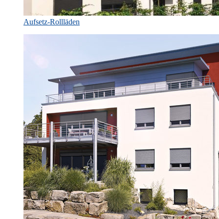
Aufsetz-Rollläden