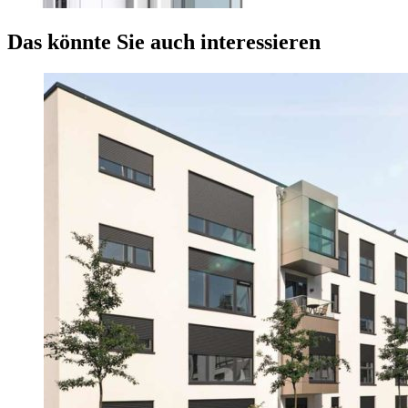
Das könnte Sie auch interessieren