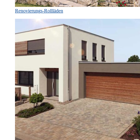
Renovierungs-Rollläden