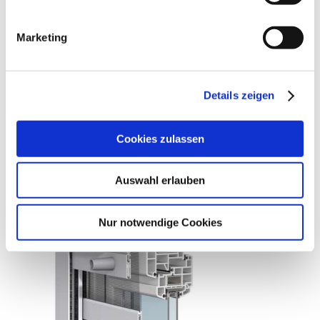
Marketing
Details zeigen
Cookies zulassen
Auswahl erlauben
Nur notwendige Cookies