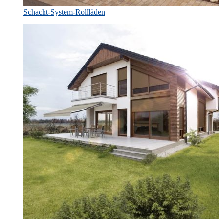
Schacht-System-Rollläden