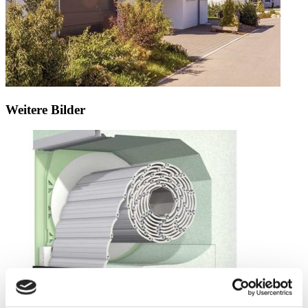
Weitere Bilder