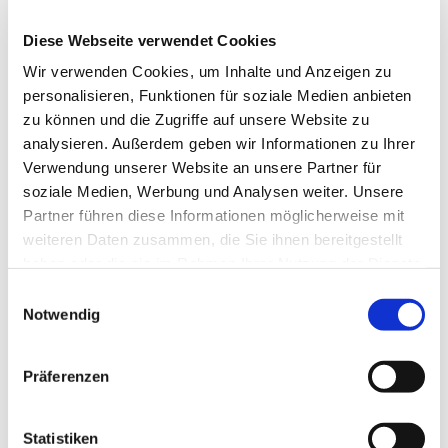
Diese Webseite verwendet Cookies
Wir verwenden Cookies, um Inhalte und Anzeigen zu
personalisieren, Funktionen für soziale Medien anbieten
zu können und die Zugriffe auf unsere Website zu
analysieren. Außerdem geben wir Informationen zu Ihrer
Verwendung unserer Website an unsere Partner für
soziale Medien, Werbung und Analysen weiter. Unsere
Partner führen diese Informationen möglicherweise mit
weiteren Daten zusammen, die Sie ihnen bereitgestellt
haben oder die sie im Rahmen Ihrer Nutzung der Dienste
gesammelt haben.
Einwilligungsauswahl
Notwendig
Präferenzen
Statistiken