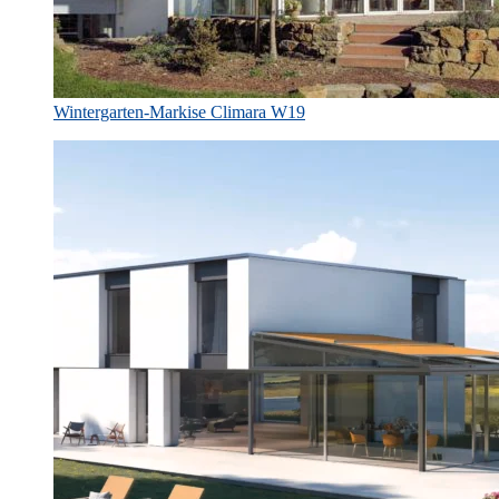
Wintergarten-Markise Climara W19