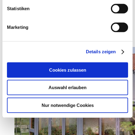
Statistiken
Marketing
Das könnte Sie auch interessieren
Details zeigen
Cookies zulassen
Auswahl erlauben
Nur notwendige Cookies