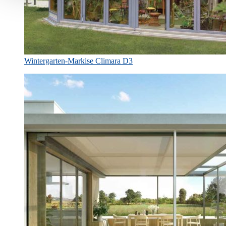
Wintergarten-Markise Climara D3