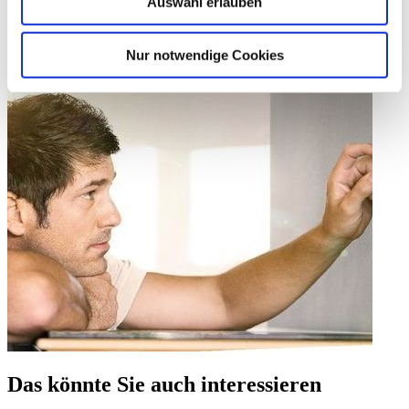
Auswahl erlauben
Nur notwendige Cookies
Das könnte Sie auch interessieren