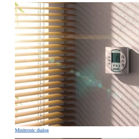
Minitronic dialog