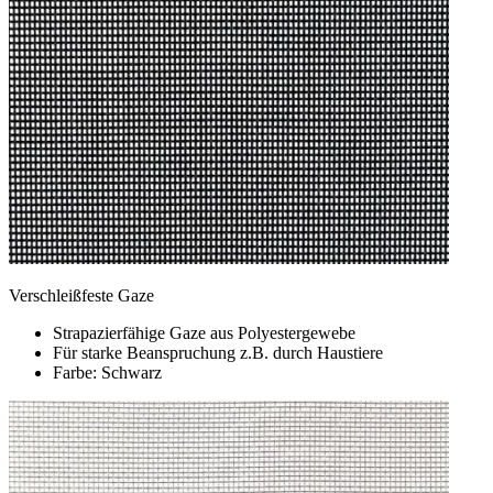
Verschleißfeste Gaze
Strapazierfähige Gaze aus Polyestergewebe
Für starke Beanspruchung z.B. durch Haustiere
Farbe: Schwarz