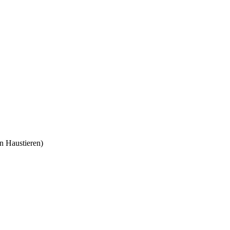
n Haustieren)