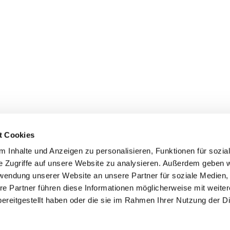
chmutz
t Cookies
 Inhalte und Anzeigen zu personalisieren, Funktionen für sozia
e Zugriffe auf unsere Website zu analysieren. Außerdem geben w
rwendung unserer Website an unsere Partner für soziale Medien
re Partner führen diese Informationen möglicherweise mit weite
ereitgestellt haben oder die sie im Rahmen Ihrer Nutzung der D