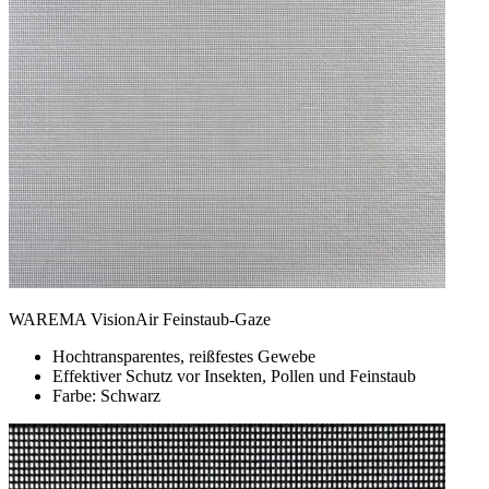
WAREMA VisionAir Feinstaub-Gaze
Hochtransparentes, reißfestes Gewebe
Effektiver Schutz vor Insekten, Pollen und Feinstaub
Farbe: Schwarz