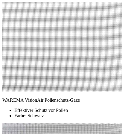
WAREMA VisionAir Pollenschutz-Gaze
Effektiver Schutz vor Pollen
Farbe: Schwarz