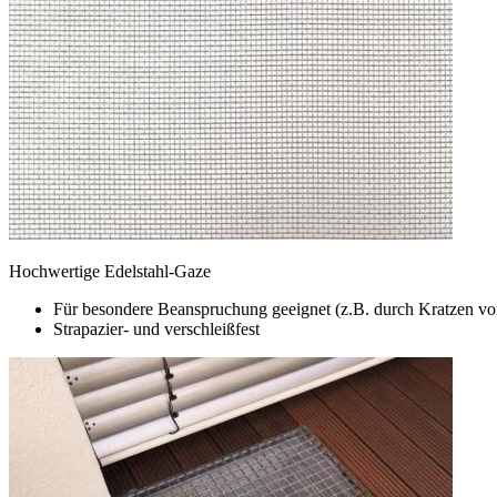
Hochwertige Edelstahl-Gaze
Für besondere Beanspruchung geeignet (z.B. durch Kratzen vo
Strapazier- und verschleißfest