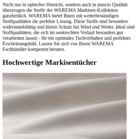
Nicht nur in optischer Hinsicht, sondern auch in puncto Qualität
überzeugen die Stoffe der WAREMA Markisen-Kollektion
ganzheitlich. WAREMA bietet Ihnen mit wetterbeständigen
Stoffqualitäten die perfekte Lösung. Diese Stoffe sind besonders
widerstandsfähig und bieten Schutz bei Wind und Wetter. Ideal sind
Stoffqualitäten, die sich im senkrechten Verlauf besonders gut
verarbeiten lassen - für ein optimales Tuchverhalten und perfektes
Erscheinungsbild. Lassen Sie sich von Ihrem WAREMA
Fachhändler kompetent beraten.
Hochwertige Markisentücher