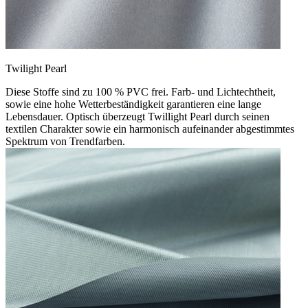
Twilight Pearl
Diese Stoffe sind zu 100 % PVC frei. Farb- und Lichtechtheit,
sowie eine hohe Wetterbeständigkeit garantieren eine lange
Lebensdauer. Optisch überzeugt Twillight Pearl durch seinen
textilen Charakter sowie ein harmonisch aufeinander abgestimmtes
Spektrum von Trendfarben.