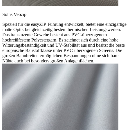
Soltis Veozip
Speziell für die easyZIP-Führung entwickelt, bietet eine einzigartige
matte Optik bei gleichzeitig besten thermischen Leistungswerten.
Das transluzente Gewebe besteht aus PVC-überzogenem
hochreißfestem Polyestergarn. Es zeichnet sich durch eine hohe
Witterungsbeständigkeit und UV-Stabilität aus und besitzt die beste
europäische Baustoffklasse unter PVC-überzogenen Screens. Die
großen Bahnbreiten ermöglichen Bespannungen ohne sichtbare
Nähte auch bei besonders großen Anlagenflächen.