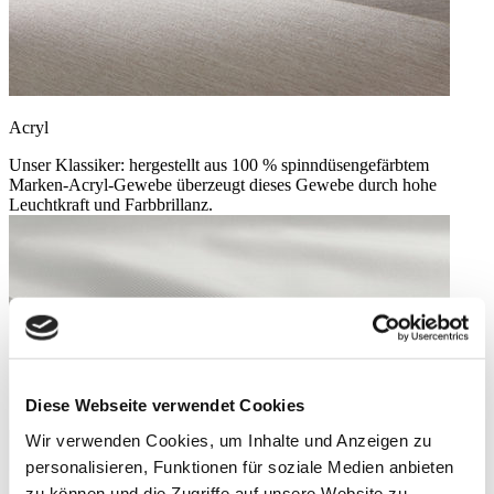
Acryl
Unser Klassiker: hergestellt aus 100 % spinndüsengefärbtem
Marken-Acryl-Gewebe überzeugt dieses Gewebe durch hohe
Leuchtkraft und Farbbrillanz.
Diese Webseite verwendet Cookies
Wir verwenden Cookies, um Inhalte und Anzeigen zu
personalisieren, Funktionen für soziale Medien anbieten
zu können und die Zugriffe auf unsere Website zu