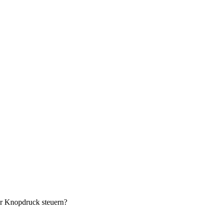
r Knopdruck steuern?