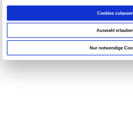
Talhaus
Cookies zulasse
Auswahl erlaube
Nur notwendige Coo