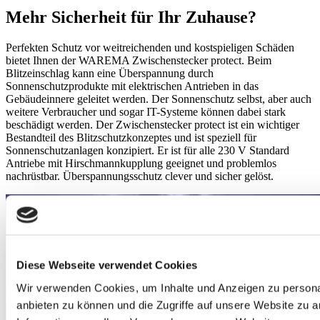
Mehr Sicherheit für Ihr Zuhause?
Perfekten Schutz vor weitreichenden und kostspieligen Schäden
bietet Ihnen der WAREMA Zwischenstecker protect. Beim
Blitzeinschlag kann eine Überspannung durch
Sonnenschutzprodukte mit elektrischen Antrieben in das
Gebäudeinnere geleitet werden. Der Sonnenschutz selbst, aber auch
weitere Verbraucher und sogar IT-Systeme können dabei stark
beschädigt werden. Der Zwischenstecker protect ist ein wichtiger
Bestandteil des Blitzschutzkonzeptes und ist speziell für
Sonnenschutzanlagen konzipiert. Er ist für alle 230 V Standard
Antriebe mit Hirschmannkupplung geeignet und problemlos
nachrüstbar. Überspannungsschutz clever und sicher gelöst.
Diese Webseite verwendet Cookies
Wir verwenden Cookies, um Inhalte und Anzeigen zu personal
anbieten zu können und die Zugriffe auf unsere Website zu 