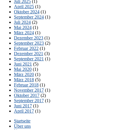
Juli 2025
(1)
April 2025
(1)
Oktober 2024
(1)
September 2024
(1)
Juli 2024
(2)
Mai 2024
(1)
März 2024
(1)
Dezember 2023
(1)
September 2023
(2)
Februar 2022
(1)
Dezember 2021
(3)
September 2021
(1)
Juni 2021
(5)
Mai 2020
(1)
März 2020
(1)
März 2018
(5)
Februar 2018
(1)
November 2017
(1)
Oktober 2017
(2)
September 2017
(1)
Juni 2017
(1)
April 2017
(1)
Startseite
Über uns