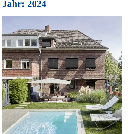
Jahr:
2024