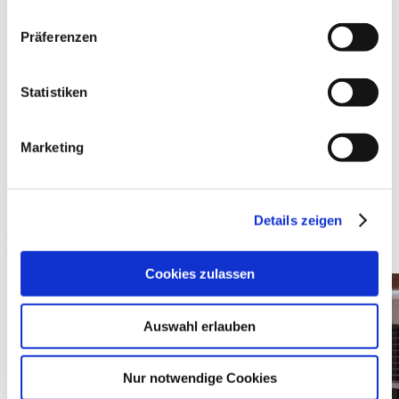
Präferenzen
Statistiken
Marketing
Details zeigen
Das könnte Sie auch interessieren
Cookies zulassen
Auswahl erlauben
Nur notwendige Cookies