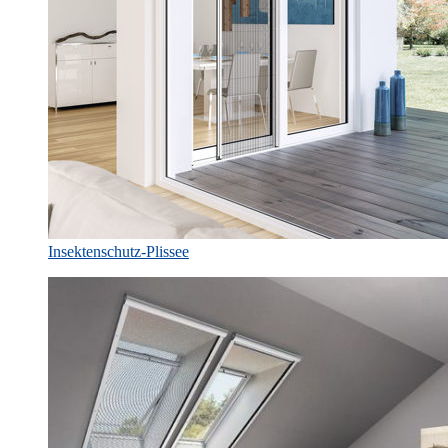
Insektenschutz-Plissee