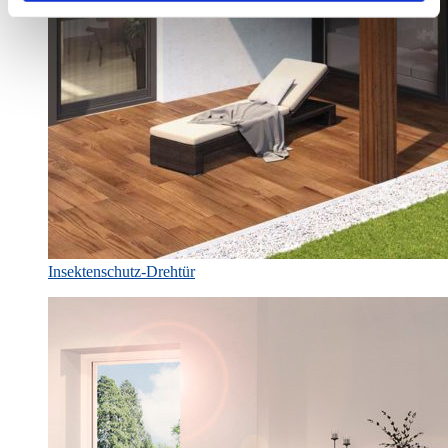
Insektenschutz-Drehtür