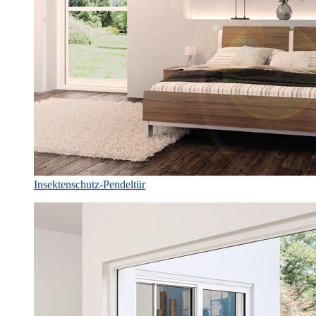
Insektenschutz-Pendeltür