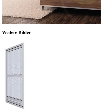
Weitere Bilder