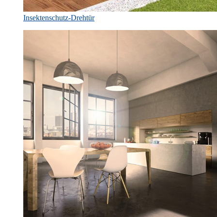
Insektenschutz-Drehtür