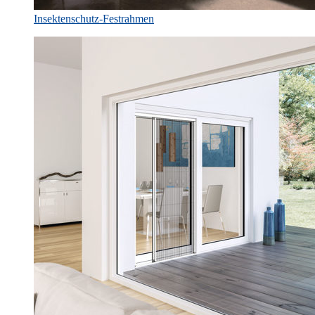
Insektenschutz-Festrahmen