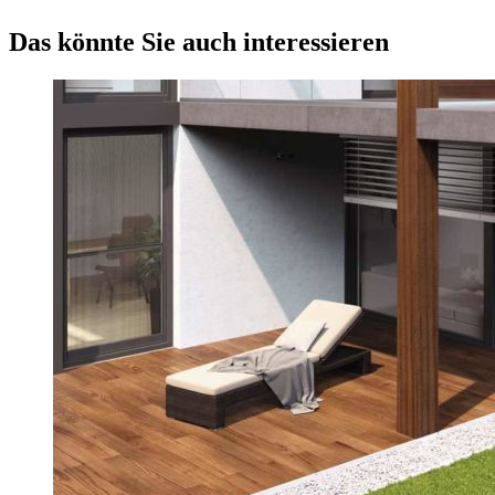
Das könnte Sie auch interessieren