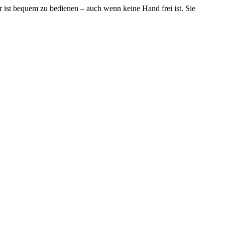
ist bequem zu bedienen – auch wenn keine Hand frei ist. Sie