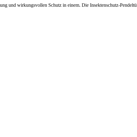
g und wirkungsvollen Schutz in einem. Die Insektenschutz-Pendeltür 