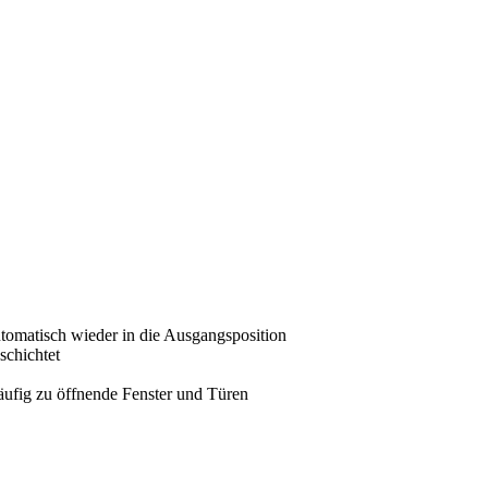
utomatisch wieder in die Ausgangsposition
schichtet
ufig zu öffnende Fenster und Türen