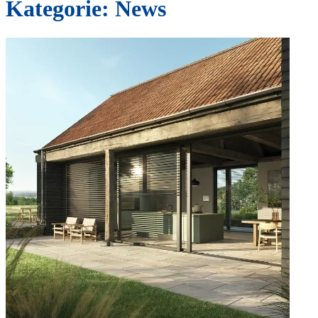
Kategorie:
News