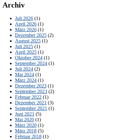
Archiv
Juli 2026
(1)
April 2026
(1)
März 2026
(1)
Dezember 2025
(2)
August 2025
(1)
Juli 2025
(1)
April 2025
(1)
Oktober 2024
(1)
September 2024
(1)
Juli 2024
(2)
Mai 2024
(1)
März 2024
(1)
Dezember 2023
(1)
September 2023
(2)
Februar 2022
(1)
Dezember 2021
(3)
September 2021
(1)
Juni 2021
(5)
Mai 2020
(1)
März 2020
(1)
März 2018
(5)
Februar 2018
(1)