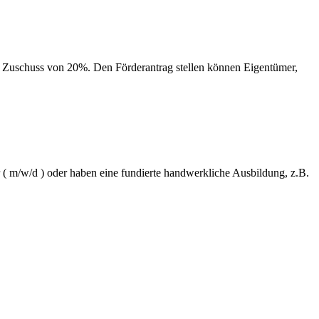
m Zuschuss von 20%. Den Förderantrag stellen können Eigentümer,
( m/w/d ) oder haben eine fundierte handwerkliche Ausbildung, z.B.