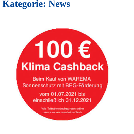
Kategorie:
News