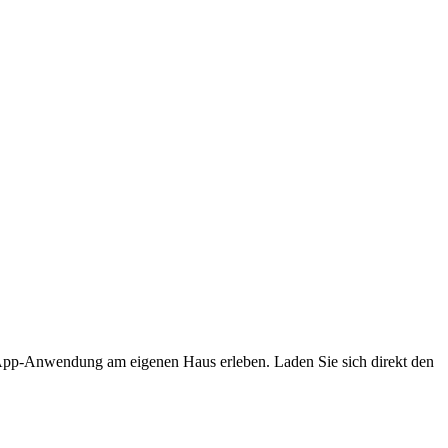
pp-Anwendung am eigenen Haus erleben. Laden Sie sich direkt den