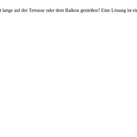
ange auf der Terrasse oder dem Balkon genießen? Eine Lösung ist eine