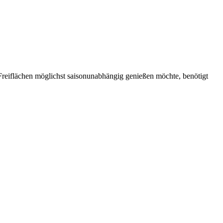
reiflächen möglichst saisonunabhängig genießen möchte, benötigt