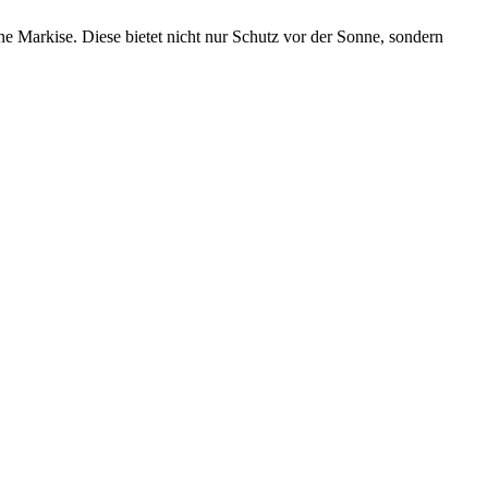
 Markise. Diese bietet nicht nur Schutz vor der Sonne, sondern