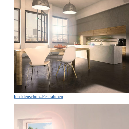
Insektenschutz-Festrahmen