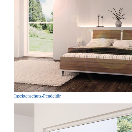
Insektenschutz-Pendeltür