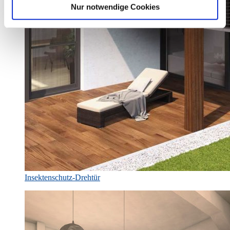
Nur notwendige Cookies
Insektenschutz-Drehtür